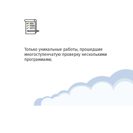
Только уникальные работы, прошедшие
многоступенчатую проверку несколькими
программами;