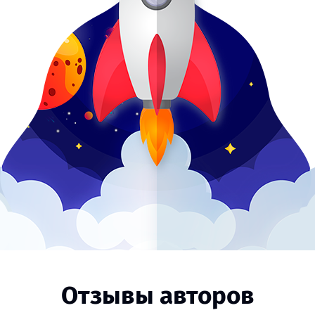
Отзывы авторов