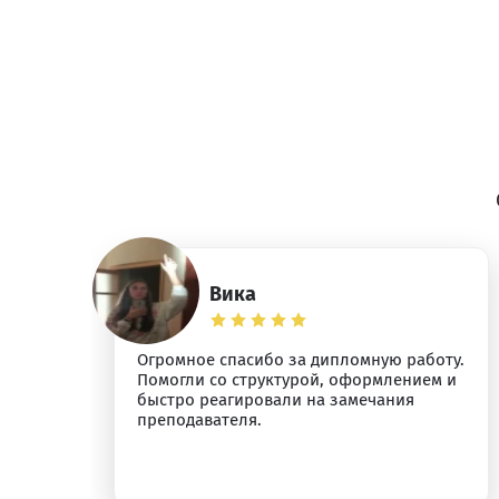
Вика
Огромное спасибо за дипломную работу.
я.
Помогли со структурой, оформлением и
быстро реагировали на замечания
преподавателя.