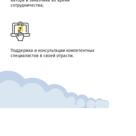
автора и заказчика во время
сотрудничества;
Поддержка и консультации компетентных
специалистов в своей отрасли.