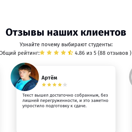
Отзывы наших клиентов
Узнайте почему выбирают студенты:
Общий рейтинг:
4.86 из 5 (
88 отзывов
)
Артём
Текст вышел достаточно собранным, без
лишней перегруженности, и это заметно
упростило подготовку к сдаче.