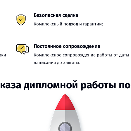
Безопасная сделка
Комплексный подход и гарантии;
Постоянное сопровождение
вки
Комплексное сопровождение работы от даты
написания до защиты.
аказа дипломной работы по