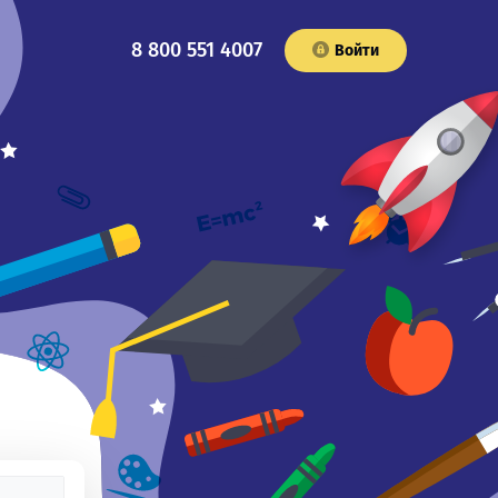
8 800 551 4007
Войти