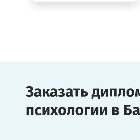
Заказать дипло
психологии в Б