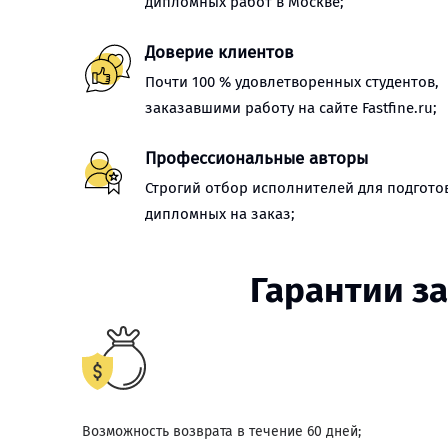
дипломных работ в Москве;
Доверие клиентов
Почти 100 % удовлетворенных студентов,
заказавшими работу на сайте Fastfine.ru;
Профессиональные авторы
Строгий отбор исполнителей для подгото
дипломных на заказ;
Гарантии з
Возможность возврата в течение 60 дней;