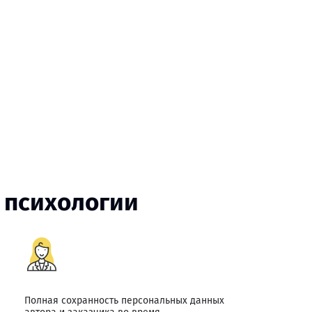
 психологии
Полная сохранность персональных данных