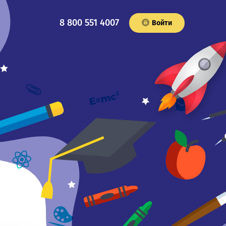
8 800 551 4007
Войти