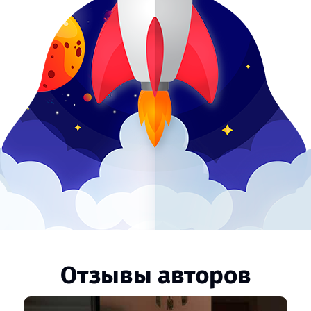
Отзывы авторов