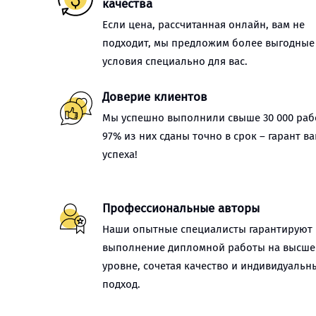
качества
Если цена, рассчитанная онлайн, вам не
подходит, мы предложим более выгодные
условия специально для вас.
Доверие клиентов
Мы успешно выполнили свыше 30 000 рабо
97% из них сданы точно в срок – гарант в
успеха!
Профессиональные авторы
Наши опытные специалисты гарантируют
выполнение дипломной работы на высш
уровне, сочетая качество и индивидуальн
подход.