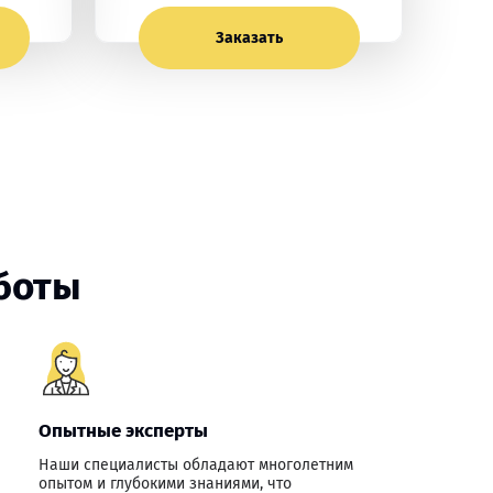
Заказать
боты
Опытные эксперты
Наши специалисты обладают многолетним
опытом и глубокими знаниями, что