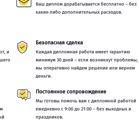
Ваш диплом дорабатывается бесплатно – без
каких-либо дополнительных расходов.
Безопасная сделка
т, и
Каждая дипломная работа имеет гарантию
ашего
минимум 30 дней – если возникнут проблемы,
мы оперативно найдем решение или вернем
деньги.
Постоянное сопровождение
Мы готовы помочь вам с дипломной работой
ем
ежедневно с 9:00 до 21:00 – без выходных и
ый
праздников.