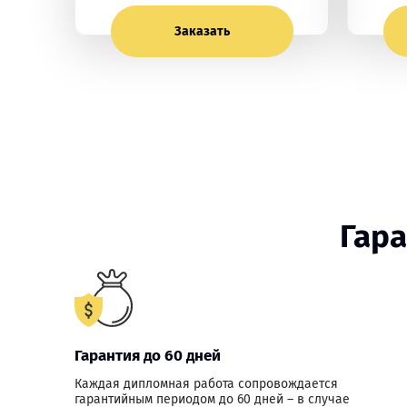
Заказать
Гар
Гарантия до 60 дней
Каждая дипломная работа сопровождается
гарантийным периодом до 60 дней – в случае