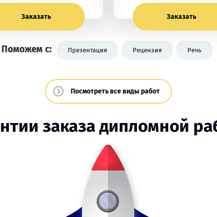
Заказать
Заказать
Поможем с:
Презентация
Рецензия
Речь
Посмотреть все виды работ
антии заказа дипломной ра