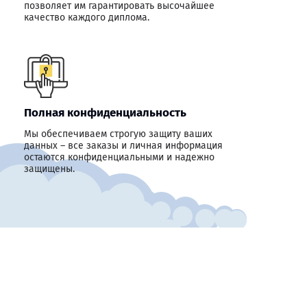
позволяет им гарантировать высочайшее
качество каждого диплома.
Полная конфиденциальность
Мы обеспечиваем строгую защиту ваших
данных – все заказы и личная информация
остаются конфиденциальными и надежно
защищены.