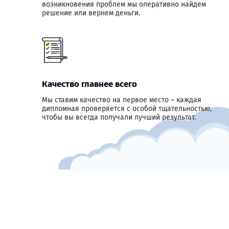
возникновения проблем мы оперативно найдем
решение или вернем деньги.
Качество главнее всего
Мы ставим качество на первое место – каждая
дипломная проверяется с особой тщательностью,
чтобы вы всегда получали лучший результат.