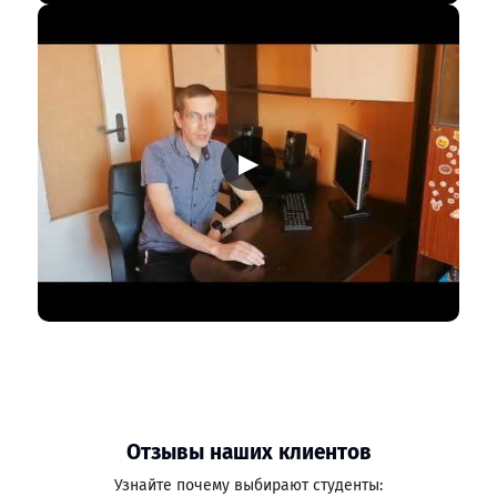
▶
Отзывы наших клиентов
Узнайте почему выбирают студенты: