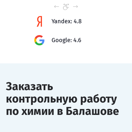
Yandex: 4.8
Google: 4.6
Заказать
контрольную работу
по химии в Балашове