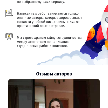
по выбранному вами сервису.
Написанием работ занимаются только
опытные авторы, которые хорошо знают
тонкости учебной дисциплины и имеют
практический опыт в отрасли.
Мы строго храним тайну сотрудничества
между агентством по написанию
студенческих работ и клиентом.
Отзывы авторов