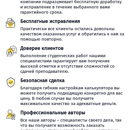
компании подразумевает бесплатную доработку
и исправление в течение выбранного вами
гарантийного срока.
Бесплатные исправления
Практически все клиенты остались довольны
качеством оказанных услуг и обратились к нам за
помощью повторно.
Доверие клиентов
Выполнение студенческих работ нашими
специалистами гарантирует вам получение
высокой отметки и отсутствие сложностей со
сдачей преподавателю.
Безопасная сделка
Благодаря гибким настройкам калькулятора вы
можете получить подходящую конкретно для вас
цену. В любом случае вы получаете
максимальное качество за адекватные деньги.
Профессиональные авторы
Все наши авторы – специалисты своего дела, так
что вы получаете возможность заказать