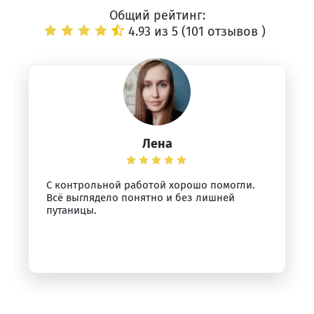
Общий рейтинг:
4.93 из 5 (
101 отзывов
)
Лена
С контрольной работой хорошо помогли.
Всё выглядело понятно и без лишней
путаницы.