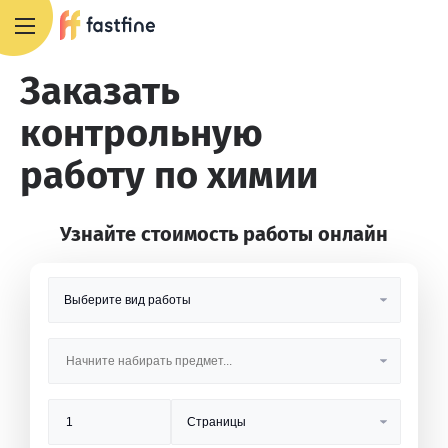
8 800 551 4007
Заказать
контрольную
работу по химии
Узнайте стоимость работы онлайн