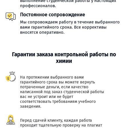
выполнение студенческой работы у настоящих
профессионалов.
Постоянное сопровождение
Мы сопровождаем работу в течение выбранного
вами гарантийного срока. Все коррективы
вносятся оперативно.
Гарантии заказа контрольной работы по
химии
На протяжении выбранного вами
гарантийного срока вы можете вернуть
потраченные деньги, если качество
написанной под заказ студенческой работы
вас не устроит или не будет
соответствовать требованиям учебного
заведения.
Перед сдачей клиенту, каждая работа
проходит тщательную проверку на плагиат