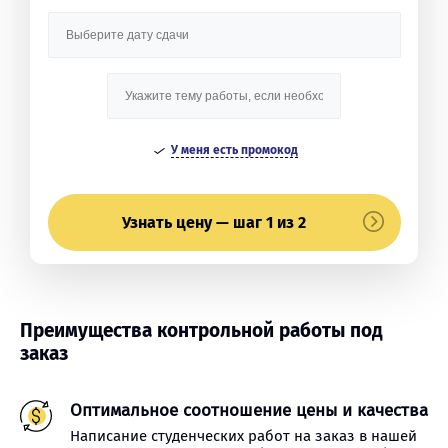
У меня есть промокод
Узнать цену — шаг 1 из 2
Преимущества контрольной работы под
заказ
Оптимальное соотношение цены и качества
Написание студенческих работ на заказ в нашей