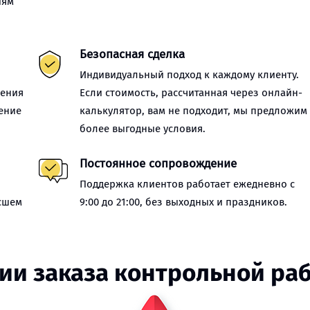
иям
Безопасная сделка
Индивидуальный подход к каждому клиенту.
нения
Если стоимость, рассчитанная через онлайн-
ение
калькулятор, вам не подходит, мы предложим
более выгодные условия.
Постоянное сопровождение
Поддержка клиентов работает ежедневно с
сшем
9:00 до 21:00, без выходных и праздников.
ии заказа контрольной ра