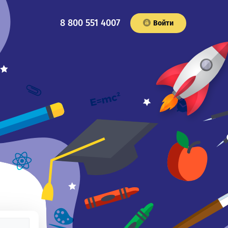
8 800 551 4007
Войти