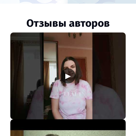
Отзывы авторов
▶