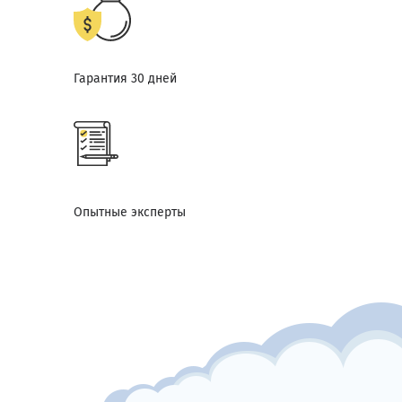
Гарантия 30 дней
Опытные эксперты