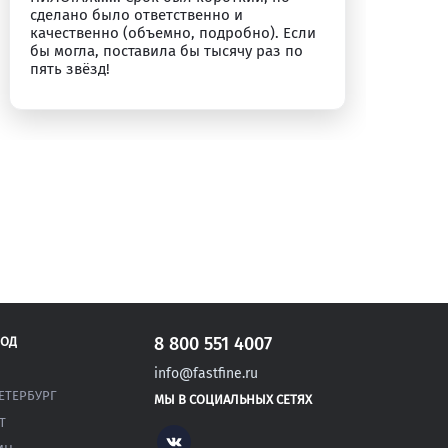
сделано было ответственно и
качественно (объемно, подробно). Если
бы могла, поставила бы тысячу раз по
пять звёзд!
8 800 551 4007
РОД
info@fastfine.ru
ЕТЕРБУРГ
МЫ В СОЦИАЛЬНЫХ СЕТЯХ
Т