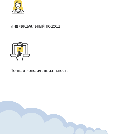
Индивидуальный подход
Полная конфиденциальность