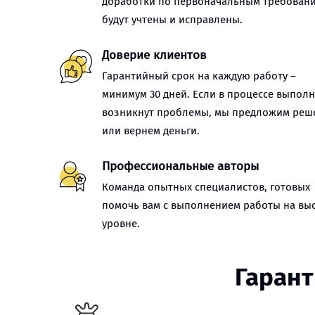
доработки по первоначальным требован
будут учтены и исправлены.
Доверие клиентов
Гарантийный срок на каждую работу –
минимум 30 дней. Если в процессе выпол
возникнут проблемы, мы предложим реш
или вернем деньги.
Профессиональные авторы
Команда опытных специалистов, готовых
помочь вам с выполнением работы на вы
уровне.
Гарант