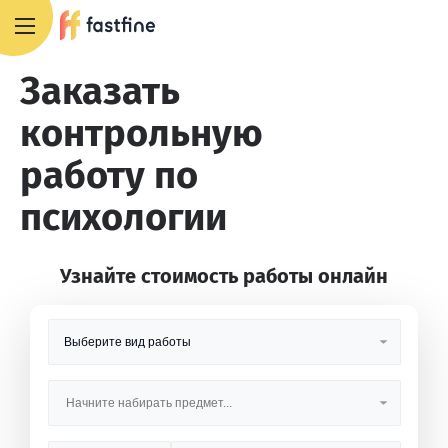
8 800 551 4007
Заказать
контрольную
работу по
психологии
Узнайте стоимость работы онлайн