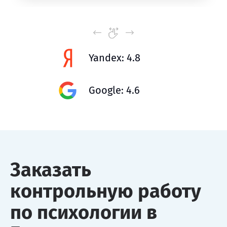
Yandex: 4.8
Google: 4.6
Заказать
контрольную работу
по психологии в