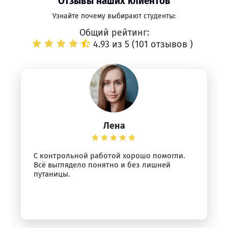
Отзывы наших клиентов
Узнайте почему выбирают студенты:
Общий рейтинг:
4.93 из 5 (
101 отзывов
)
Лена
С контрольной работой хорошо помогли.
Всё выглядело понятно и без лишней
путаницы.