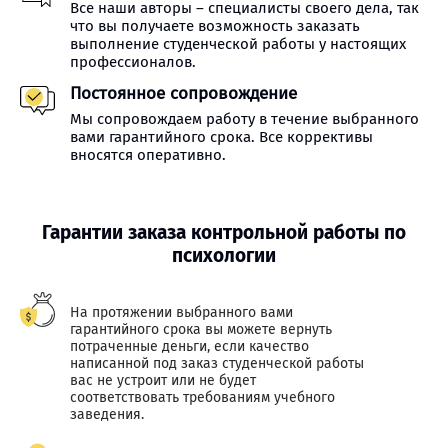
Все наши авторы – специалисты своего дела, так
что вы получаете возможность заказать
выполнение студенческой работы у настоящих
профессионалов.
Постоянное сопровождение
Мы сопровождаем работу в течение выбранного
вами гарантийного срока. Все коррективы
вносятся оперативно.
Гарантии заказа контрольной работы по
психологии
На протяжении выбранного вами
гарантийного срока вы можете вернуть
потраченные деньги, если качество
написанной под заказ студенческой работы
вас не устроит или не будет
соответствовать требованиям учебного
заведения.