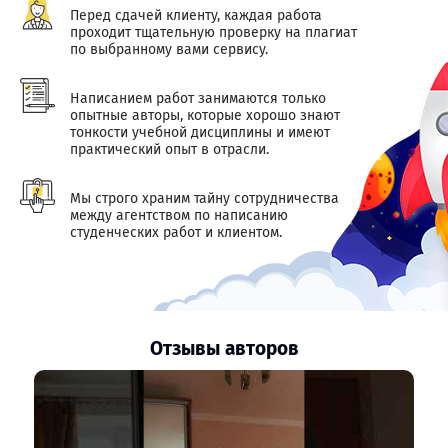
Перед сдачей клиенту, каждая работа
проходит тщательную проверку на плагиат
по выбранному вами сервису.
Написанием работ занимаются только
опытные авторы, которые хорошо знают
тонкости учебной дисциплины и имеют
практический опыт в отрасли.
Мы строго храним тайну сотрудничества
между агентством по написанию
студенческих работ и клиентом.
Отзывы авторов