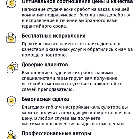
Оптимальное соотношение цены и качества
Написание студенческих работ на заказ в нашей
компании подразумевает бесплатную доработку
и исправление в течение выбранного вами
гарантийного срока.
Бесплатные исправления
Практически все клиенты остались довольны
качеством оказанных услуг и обратились к нам за
помощью повторно.
Доверие клиентов
Выполнение студенческих работ нашими
специалистами гарантирует вам получение
высокой отметки и отсутствие сложностей со
сдачей преподавателю.
Безопасная сделка
Благодаря гибким настройкам калькулятора вы
можете получить подходящую конкретно для вас
цену. В любом случае вы получаете
максимальное качество за адекватные деньги.
Профессиональные авторы