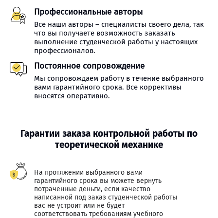
Профессиональные авторы
Все наши авторы – специалисты своего дела, так
что вы получаете возможность заказать
выполнение студенческой работы у настоящих
профессионалов.
Постоянное сопровождение
Мы сопровождаем работу в течение выбранного
вами гарантийного срока. Все коррективы
вносятся оперативно.
Гарантии заказа контрольной работы по
теоретической механике
На протяжении выбранного вами
гарантийного срока вы можете вернуть
потраченные деньги, если качество
написанной под заказ студенческой работы
вас не устроит или не будет
соответствовать требованиям учебного