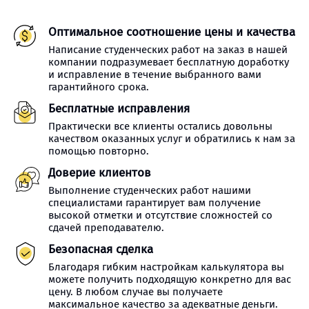
Оптимальное соотношение цены и качества
Написание студенческих работ на заказ в нашей
компании подразумевает бесплатную доработку
и исправление в течение выбранного вами
гарантийного срока.
Бесплатные исправления
Практически все клиенты остались довольны
качеством оказанных услуг и обратились к нам за
помощью повторно.
Доверие клиентов
Выполнение студенческих работ нашими
специалистами гарантирует вам получение
высокой отметки и отсутствие сложностей со
сдачей преподавателю.
Безопасная сделка
Благодаря гибким настройкам калькулятора вы
можете получить подходящую конкретно для вас
цену. В любом случае вы получаете
максимальное качество за адекватные деньги.