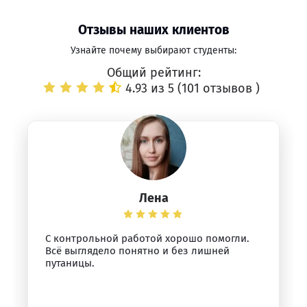
Отзывы наших клиентов
Узнайте почему выбирают студенты:
Общий рейтинг:
4.93 из 5 (
101 отзывов
)
Лена
С контрольной работой хорошо помогли.
Всё выглядело понятно и без лишней
путаницы.