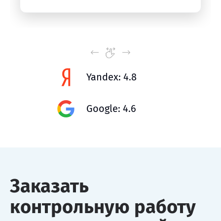
Yandex: 4.8
Google: 4.6
Заказать
контрольную работу