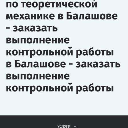
по теоретической
механике в Балашове
- заказать
выполнение
контрольной работы
в Балашове - заказать
выполнение
контрольной работы
УСЛУГИ