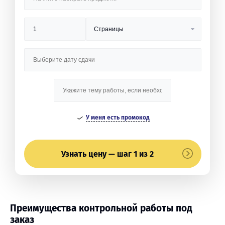
У меня есть промокод
Узнать цену — шаг 1 из 2
Преимущества контрольной работы под
заказ