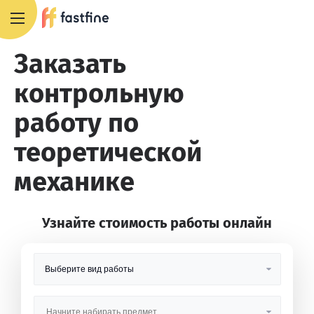
8 800 551 4007
Заказать
контрольную
работу по
теоретической
механике
Узнайте стоимость работы онлайн