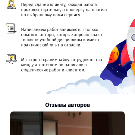
Перед сдачей клиенту, каждая работа
проходит тщательную проверку на плагиат
по выбранному вами сервису.
Написанием работ занимаются только
опытные авторы, которые хорошо знают
тонкости учебной дисциплины и имеют
практический опыт в отрасли.
Мы строго храним тайну сотрудничества
между агентством по написанию
студенческих работ и клиентом.
Отзывы авторов