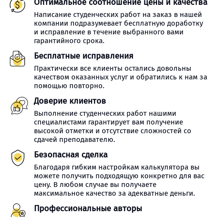
Оптимальное соотношение цены и качества
Написание студенческих работ на заказ в нашей
компании подразумевает бесплатную доработку
и исправление в течение выбранного вами
гарантийного срока.
Бесплатные исправления
Практически все клиенты остались довольны
качеством оказанных услуг и обратились к нам за
помощью повторно.
Доверие клиентов
Выполнение студенческих работ нашими
специалистами гарантирует вам получение
высокой отметки и отсутствие сложностей со
сдачей преподавателю.
Безопасная сделка
Благодаря гибким настройкам калькулятора вы
можете получить подходящую конкретно для вас
цену. В любом случае вы получаете
максимальное качество за адекватные деньги.
Профессиональные авторы