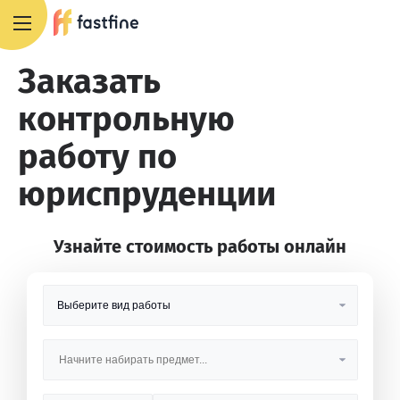
8 800 551 4007
Заказать
контрольную
работу по
юриспруденции
Узнайте стоимость работы онлайн