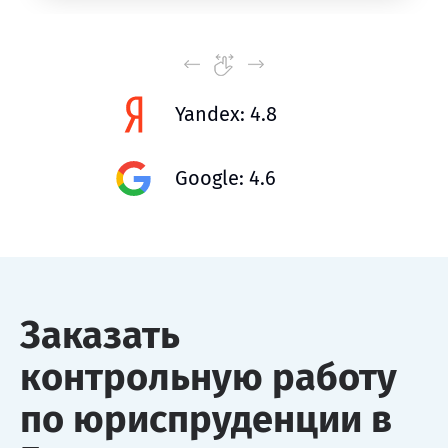
Yandex: 4.8
Google: 4.6
Заказать
контрольную работу
по юриспруденции в