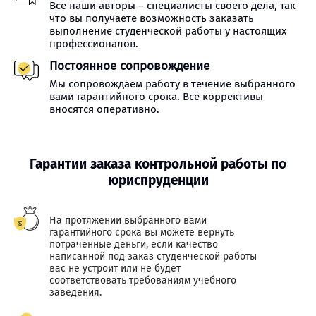
Все наши авторы – специалисты своего дела, так
что вы получаете возможность заказать
выполнение студенческой работы у настоящих
профессионалов.
Постоянное сопровождение
Мы сопровождаем работу в течение выбранного
вами гарантийного срока. Все коррективы
вносятся оперативно.
Гарантии заказа контрольной работы по
юриспруденции
На протяжении выбранного вами
гарантийного срока вы можете вернуть
потраченные деньги, если качество
написанной под заказ студенческой работы
вас не устроит или не будет
соответствовать требованиям учебного
заведения.