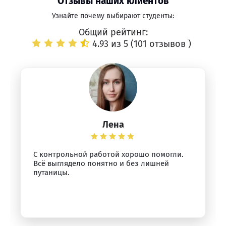
Отзывы наших клиентов
Узнайте почему выбирают студенты:
Общий рейтинг:
4.93 из 5 (
101 отзывов
)
Лена
С контрольной работой хорошо помогли.
Всё выглядело понятно и без лишней
путаницы.