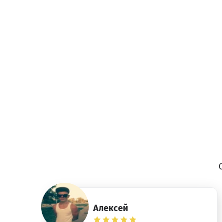
Алексей