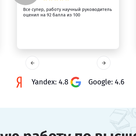
Все супер, работу научный руководитель
оценил на 92 балла из 100
Yandex: 4.8
Google: 4.6