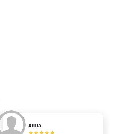
)
Анна