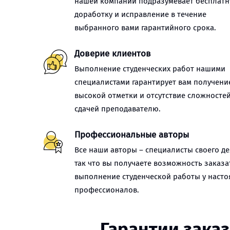
нашей компании подразумевает бесплат
доработку и исправление в течение
выбранного вами гарантийного срока.
Доверие клиентов
Выполнение студенческих работ нашими
специалистами гарантирует вам получени
высокой отметки и отсутствие сложностей
сдачей преподавателю.
Профессиональные авторы
Все наши авторы – специалисты своего де
так что вы получаете возможность заказа
выполнение студенческой работы у наст
профессионалов.
Гарантии зака