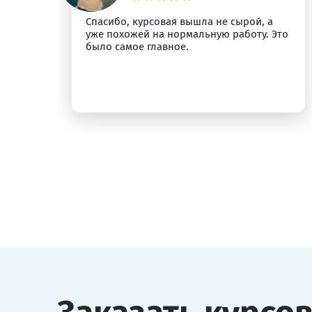
Спасибо, курсовая вышла не сырой, а
ыт
уже похожей на нормальную работу. Это
было самое главное.