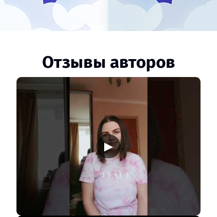
Отзывы авторов
▶