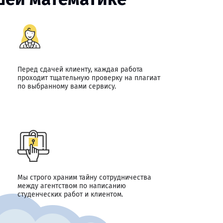
Перед сдачей клиенту, каждая работа
проходит тщательную проверку на плагиат
по выбранному вами сервису.
Мы строго храним тайну сотрудничества
между агентством по написанию
студенческих работ и клиентом.