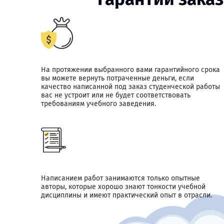
На протяжении выбранного вами гарантийного срока
вы можете вернуть потраченные деньги, если
качество написанной под заказ студенческой работы
вас не устроит или не будет соответствовать
требованиям учебного заведения.
Написанием работ занимаются только опытные
авторы, которые хорошо знают тонкости учебной
дисциплины и имеют практический опыт в отрасли.