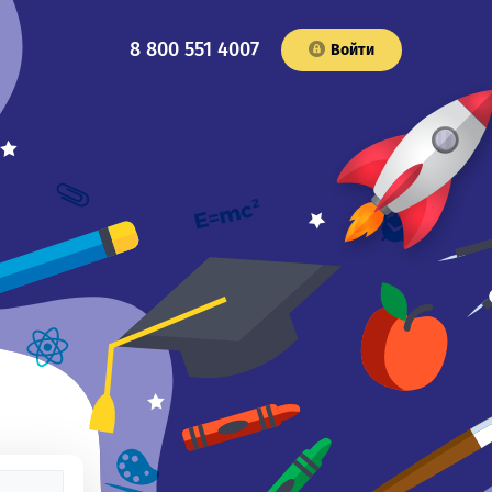
8 800 551 4007
Войти