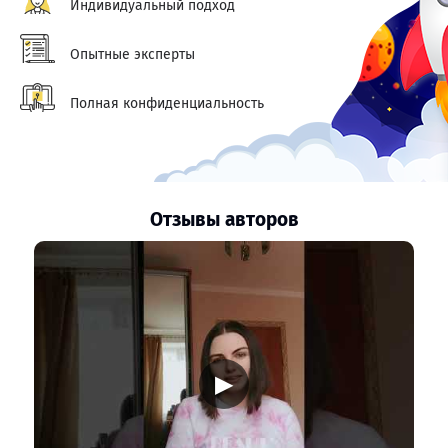
Индивидуальный подход
Опытные эксперты
Полная конфиденциальность
Отзывы авторов
▶