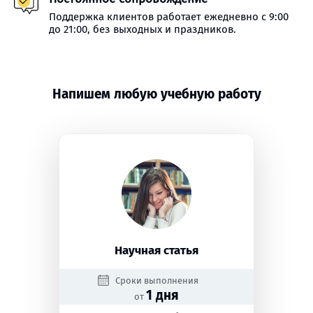
Поддержка клиентов работает ежедневно с 9:00
до 21:00, без выходных и праздников.
Напишем любую учебную работу
Научная статья
Сроки выполнения
1 дня
от