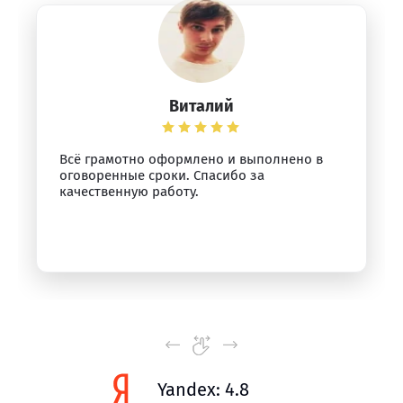
Виталий
Всё грамотно оформлено и выполнено в
оговоренные сроки. Спасибо за
качественную работу.
Yandex: 4.8