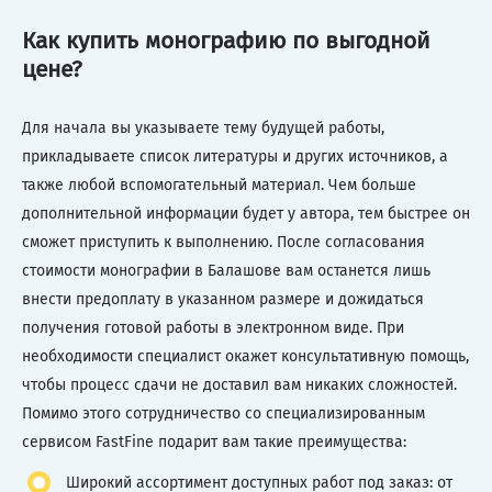
Как купить монографию по выгодной
цене?
Для начала вы указываете тему будущей работы,
прикладываете список литературы и других источников, а
также любой вспомогательный материал. Чем больше
дополнительной информации будет у автора, тем быстрее он
сможет приступить к выполнению. После согласования
стоимости монографии в Балашове вам останется лишь
внести предоплату в указанном размере и дожидаться
получения готовой работы в электронном виде. При
необходимости специалист окажет консультативную помощь,
чтобы процесс сдачи не доставил вам никаких сложностей.
Помимо этого сотрудничество со специализированным
сервисом FastFine подарит вам такие преимущества:
Широкий ассортимент доступных работ под заказ: от