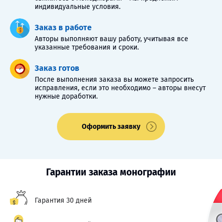
индивидуальные условия.
Заказ в работе
Авторы выполняют вашу работу, учитывая все
указанные требования и сроки.
Заказ готов
После выполнения заказа вы можете запросить
исправления, если это необходимо – авторы внесут
нужные доработки.
Оформить заявку
Гарантии заказа монографии
Гарантия 30 дней