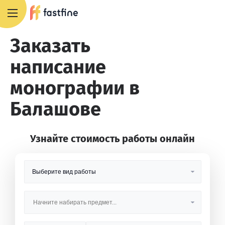
8 800 551 4007
Заказать
написание
монографии в
Балашове
Узнайте стоимость работы онлайн