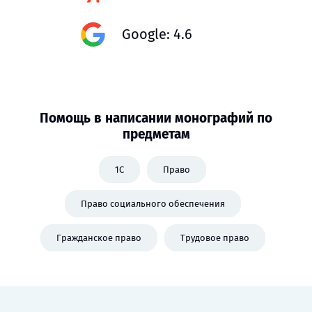
Google: 4.6
Помощь в написании монографий по
предметам
1C
Право
Право социального обеспечения
Гражданское право
Трудовое право