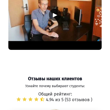
▶
Отзывы наших клиентов
Узнайте почему выбирают студенты:
Общий рейтинг:
4.94 из 5 (
53 отзывов
)