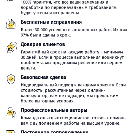
100% гарантия, что все ваши замечания и
доработки по первоначальным требованиям
будут учтены и исправлены.
Бесплатные исправления
Более 30 000 успешно выполненных работ. Из них
97% были сданы в срок.
Доверие клиентов
Гарантийный срок на каждую работу – минимум
30 дней. Если в процессе выполнения возникнут
проблемы, мы предложим решение или вернем
деньги.
Безопасная сделка
Индивидуальный подход к каждому клиенту. Если
стоимость, рассчитанная через онлайн-
калькулятор, вам не подходит, мы предложим
более выгодные условия.
Профессиональные авторы
Команда опытных специалистов, готовых помочь
вам с выполнением работы на высшем уровне.
Постоянное сопровождение