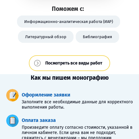
Поможем с:
Информационно-аналитическая работа (ИАР)
Литературный обзор
Библиография
Посмотреть все виды работ
Как мы пишем монографию
Оформление заявки
Заполните все необходимые данные для корректного
выполнения работы.
Оплата заказа
Произведите оплату согласно стоимости, указанной в
личном кабинете. Если цена вам не подходит,
свяжитесь с менеджерами – мы предложим