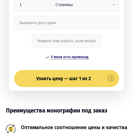
У меня есть промокод
Узнать цену — шаг 1 из 2
Преимущества монографии под заказ
Оптимальное соотношение цены и качества