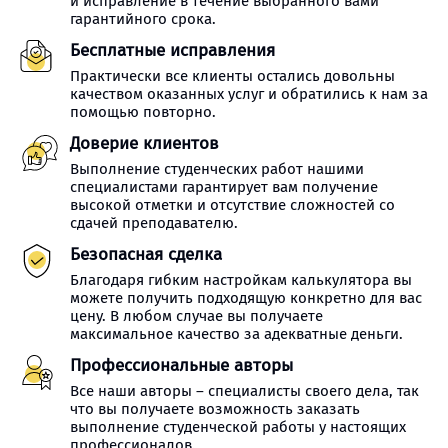
и исправление в течение выбранного вами
гарантийного срока.
Бесплатные исправления
Практически все клиенты остались довольны
качеством оказанных услуг и обратились к нам за
помощью повторно.
Доверие клиентов
Выполнение студенческих работ нашими
специалистами гарантирует вам получение
высокой отметки и отсутствие сложностей со
сдачей преподавателю.
Безопасная сделка
Благодаря гибким настройкам калькулятора вы
можете получить подходящую конкретно для вас
цену. В любом случае вы получаете
максимальное качество за адекватные деньги.
Профессиональные авторы
Все наши авторы – специалисты своего дела, так
что вы получаете возможность заказать
выполнение студенческой работы у настоящих
профессионалов.