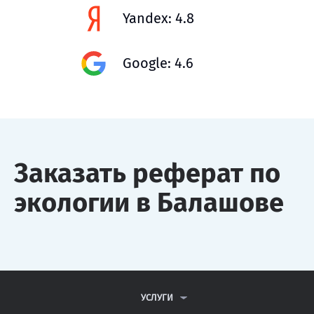
Yandex: 4.8
Google: 4.6
Заказать реферат по
экологии в Балашове
УСЛУГИ