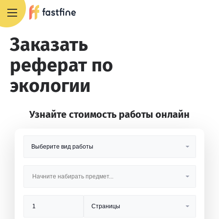
8 800 551 4007
Заказать
реферат по
экологии
Узнайте стоимость работы онлайн