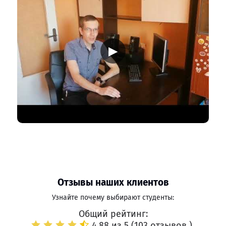
▶
Отзывы наших клиентов
Узнайте почему выбирают студенты:
Общий рейтинг:
4.88 из 5 (
103 отзывов
)