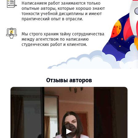
Написанием работ занимаются только
опытные авторы, которые хорошо знают
тонкости учебной дисциплины и имеют
практический опыт в отрасли.
Мы строго храним тайну сотрудничества
между агентством по написанию
студенческих работ и клиентом.
Отзывы авторов
▶