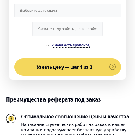
У меня есть промокод
Узнать цену — шаг 1 из 2
Преимущества реферата под заказ
Оптимальное соотношение цены и качества
Написание студенческих работ на заказ в нашей
компании подразумевает бесплатную доработку