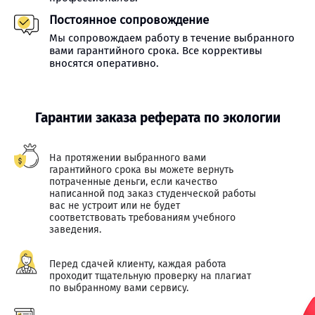
Постоянное сопровождение
Мы сопровождаем работу в течение выбранного
вами гарантийного срока. Все коррективы
вносятся оперативно.
Гарантии заказа реферата по экологии
На протяжении выбранного вами
гарантийного срока вы можете вернуть
потраченные деньги, если качество
написанной под заказ студенческой работы
вас не устроит или не будет
соответствовать требованиям учебного
заведения.
Перед сдачей клиенту, каждая работа
проходит тщательную проверку на плагиат
по выбранному вами сервису.