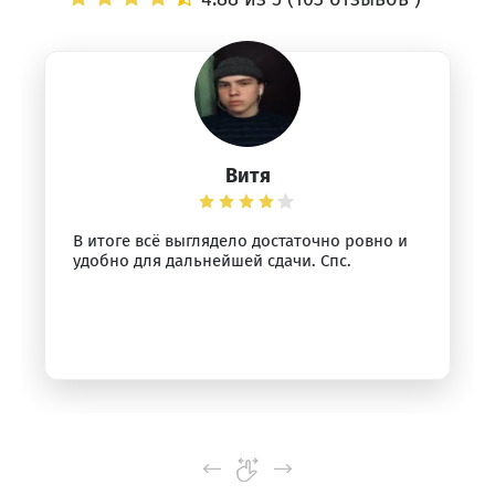
Витя
В итоге всё выглядело достаточно ровно и
удобно для дальнейшей сдачи. Спс.