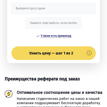
У меня есть промокод
Узнать цену — шаг 1 из 2
Преимущества реферата под заказ
Оптимальное соотношение цены и качества
Написание студенческих работ на заказ в нашей
компании подразумевает бесплатную доработку