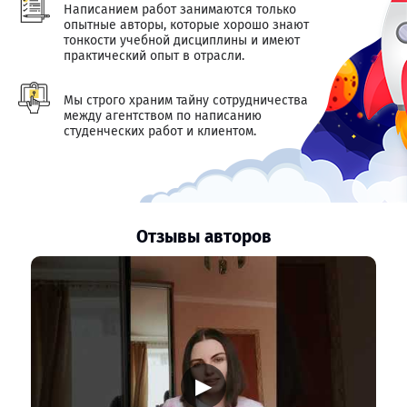
Написанием работ занимаются только
опытные авторы, которые хорошо знают
тонкости учебной дисциплины и имеют
практический опыт в отрасли.
Мы строго храним тайну сотрудничества
между агентством по написанию
студенческих работ и клиентом.
Отзывы авторов
▶