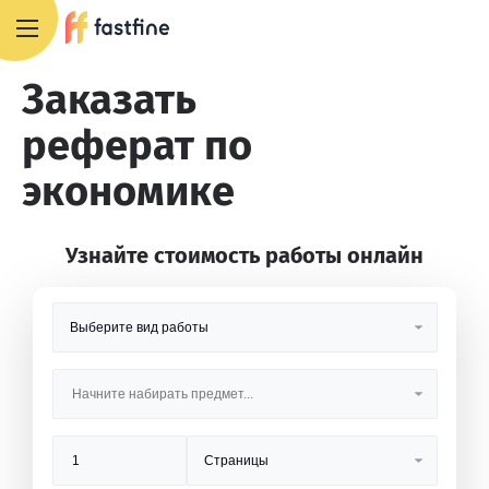
8 800 551 4007
Заказать
реферат по
экономике
Узнайте стоимость работы онлайн