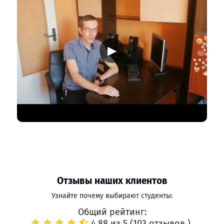
▶
Отзывы наших клиентов
Узнайте почему выбирают студенты:
Общий рейтинг:
4.88 из 5 (
103 отзывов
)