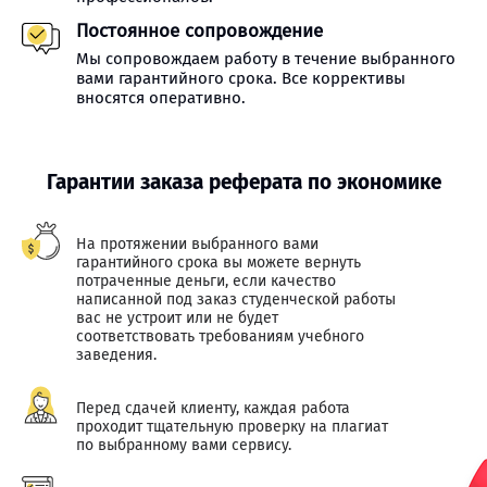
Постоянное сопровождение
Мы сопровождаем работу в течение выбранного
вами гарантийного срока. Все коррективы
вносятся оперативно.
Гарантии заказа реферата по экономике
На протяжении выбранного вами
гарантийного срока вы можете вернуть
потраченные деньги, если качество
написанной под заказ студенческой работы
вас не устроит или не будет
соответствовать требованиям учебного
заведения.
Перед сдачей клиенту, каждая работа
проходит тщательную проверку на плагиат
по выбранному вами сервису.