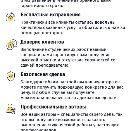
и исправление в течение выбранного вами
гарантийного срока.
Бесплатные исправления
Практически все клиенты остались довольны
качеством оказанных услуг и обратились к нам за
помощью повторно.
Доверие клиентов
Выполнение студенческих работ нашими
специалистами гарантирует вам получение
высокой отметки и отсутствие сложностей со
сдачей преподавателю.
Безопасная сделка
Благодаря гибким настройкам калькулятора вы
можете получить подходящую конкретно для вас
цену. В любом случае вы получаете
максимальное качество за адекватные деньги.
Профессиональные авторы
Все наши авторы – специалисты своего дела, так
что вы получаете возможность заказать
выполнение студенческой работы у настоящих
профессионалов.