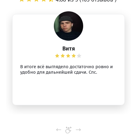
Витя
В итоге всё выглядело достаточно ровно и
удобно для дальнейшей сдачи. Спс.