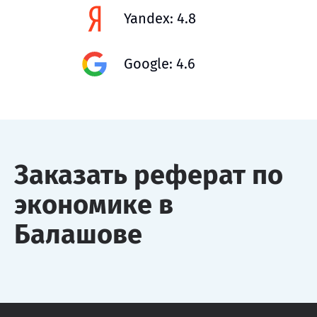
Yandex: 4.8
Google: 4.6
Заказать реферат по
экономике в
Балашове