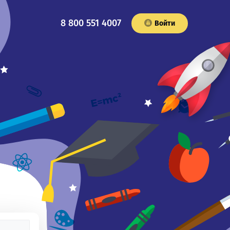
8 800 551 4007
Войти