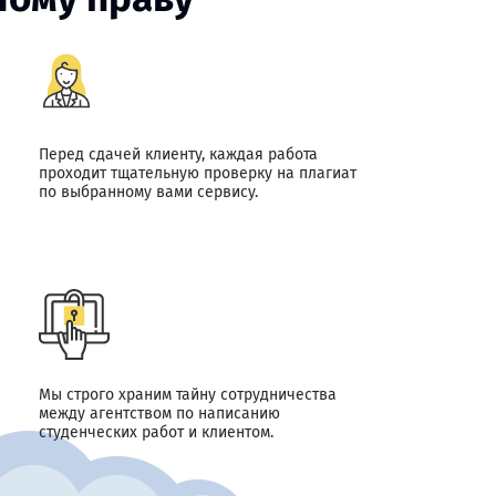
Перед сдачей клиенту, каждая работа
проходит тщательную проверку на плагиат
по выбранному вами сервису.
Мы строго храним тайну сотрудничества
между агентством по написанию
студенческих работ и клиентом.