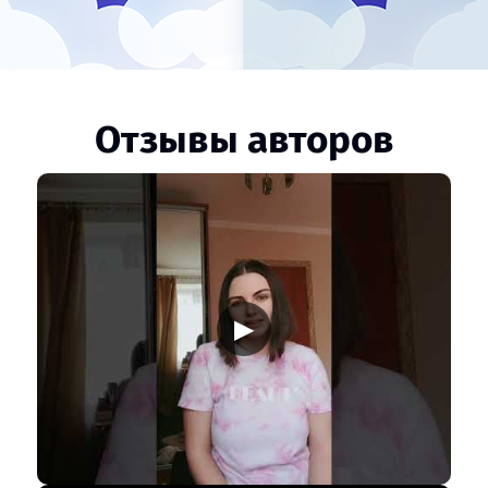
Отзывы авторов
▶