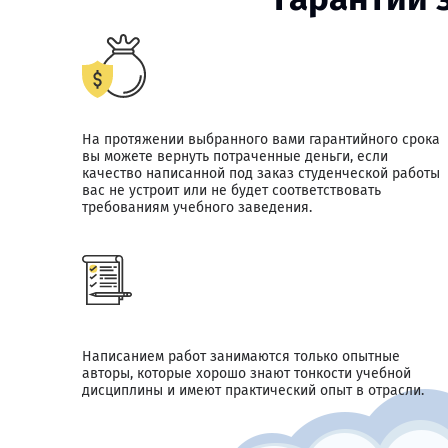
На протяжении выбранного вами гарантийного срока
вы можете вернуть потраченные деньги, если
качество написанной под заказ студенческой работы
вас не устроит или не будет соответствовать
требованиям учебного заведения.
Написанием работ занимаются только опытные
авторы, которые хорошо знают тонкости учебной
дисциплины и имеют практический опыт в отрасли.