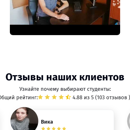
Отзывы наших клиентов
Узнайте почему выбирают студенты:
Общий рейтинг:
4.88 из 5 (
103 отзывов
Вика