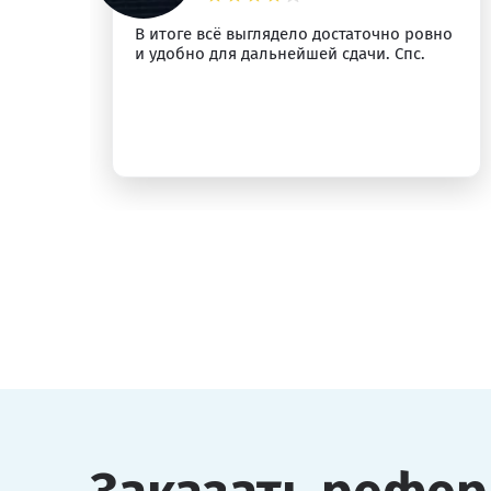
м
В итоге всё выглядело достаточно ровно
и удобно для дальнейшей сдачи. Спс.