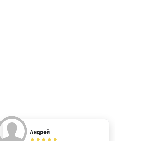
)
Андрей