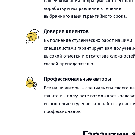
нашей компании подразумевает бесплат
доработку и исправление в течение
выбранного вами гарантийного срока.
Доверие клиентов
Выполнение студенческих работ нашими
специалистами гарантирует вам получени
высокой отметки и отсутствие сложностей
сдачей преподавателю.
Профессиональные авторы
Все наши авторы – специалисты своего де
так что вы получаете возможность заказа
выполнение студенческой работы у наст
профессионалов.
Гарантии 