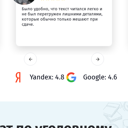
Было удобно, что текст читался легко и
не был перегружен лишними деталями,
которые обычно только мешают при
сдаче.
Yandex: 4.8
Google: 4.6