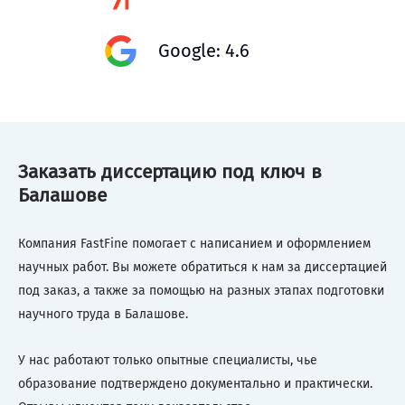
Google: 4.6
Заказать диссертацию под ключ в
Балашове
Компания FastFine помогает с написанием и оформлением
научных работ. Вы можете обратиться к нам за диссертацией
под заказ, а также за помощью на разных этапах подготовки
научного труда в Балашове.
У нас работают только опытные специалисты, чье
образование подтверждено документально и практически.