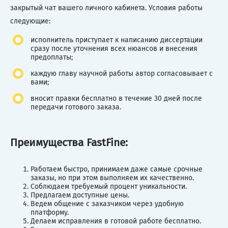
закрытый чат вашего личного кабинета. Условия работы
следующие:
исполнитель приступает к написанию диссертации
сразу после уточнения всех нюансов и внесения
предоплаты;
каждую главу научной работы автор согласовывает с
вами;
вносит правки бесплатно в течение 30 дней после
передачи готового заказа.
Преимущества FastFine:
Работаем быстро, принимаем даже самые срочные
заказы, но при этом выполняем их качественно.
Соблюдаем требуемый процент уникальности.
Предлагаем доступные цены.
Ведем общение с заказчиком через удобную
платформу.
Делаем исправления в готовой работе бесплатно.