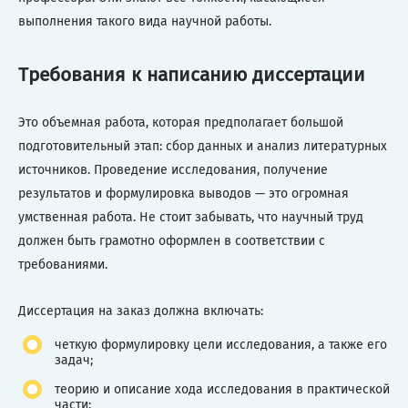
выполнения такого вида научной работы.
Требования к написанию диссертации
Это объемная работа, которая предполагает большой
подготовительный этап: сбор данных и анализ литературных
источников. Проведение исследования, получение
результатов и формулировка выводов — это огромная
умственная работа. Не стоит забывать, что научный труд
должен быть грамотно оформлен в соответствии с
требованиями.
Диссертация на заказ должна включать:
четкую формулировку цели исследования, а также его
задач;
теорию и описание хода исследования в практической
части;