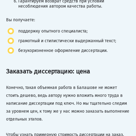
Гарантируем возврат средств при условии
несоблюдения автором качества работы.
Вы получаете:
поддержку опытного специалиста;
грамотный и стилистически выдержанный текст;
безукоризненное оформление диссертации.
Заказать диссертацию: цена
Конечно, такая объемная работа в Балашове не может
стоить дешево, ведь автору нужно вложить много труда в
написание диссертации под ключ. Но мы тщательно следим
за уровнем цен, к тому же у нас можно заказать выполнение
отдельных этапов.
Чтобы узнать примерную стоимость диссертации на заказ,