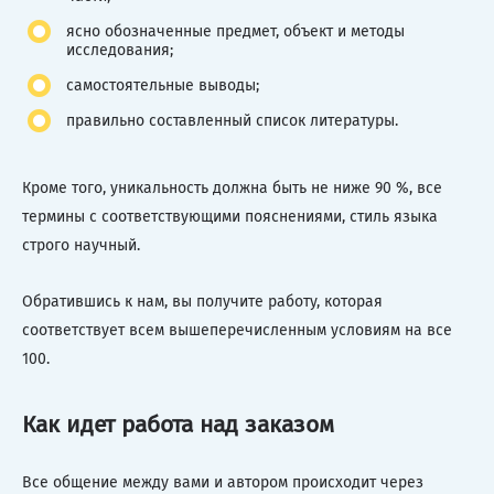
ясно обозначенные предмет, объект и методы
исследования;
самостоятельные выводы;
правильно составленный список литературы.
Кроме того, уникальность должна быть не ниже 90 %, все
термины с соответствующими пояснениями, стиль языка
строго научный.
Обратившись к нам, вы получите работу, которая
соответствует всем вышеперечисленным условиям на все
100.
Как идет работа над заказом
Все общение между вами и автором происходит через