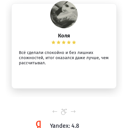
Коля
Всё сделали спокойно и без лишних
сложностей, итог оказался даже лучше, чем
рассчитывал.
Yandex: 4.8