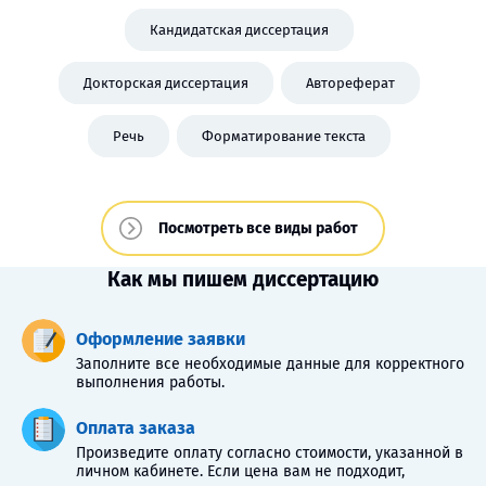
Кандидатская диссертация
Докторская диссертация
Автореферат
Речь
Форматирование текста
Посмотреть все виды работ
Как мы пишем диссертацию
Оформление заявки
Заполните все необходимые данные для корректного
выполнения работы.
Оплата заказа
Произведите оплату согласно стоимости, указанной в
личном кабинете. Если цена вам не подходит,