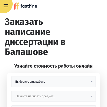
8 800 551 4007
Заказать
написание
диссертации в
Балашове
Узнайте стоимость работы онлайн