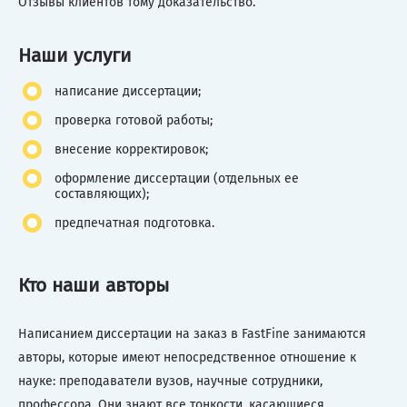
Отзывы клиентов тому доказательство.
Наши услуги
написание диссертации;
проверка готовой работы;
внесение корректировок;
оформление диссертации (отдельных ее
составляющих);
предпечатная подготовка.
Кто наши авторы
Написанием диссертации на заказ в FastFine занимаются
авторы, которые имеют непосредственное отношение к
науке: преподаватели вузов, научные сотрудники,
профессора. Они знают все тонкости, касающиеся