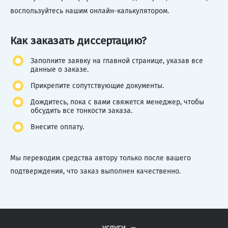
воспользуйтесь нашим онлайн-калькулятором.
Как заказать диссертацию?
Заполните заявку на главной странице, указав все
данные о заказе.
Прикрепите сопутствующие документы.
Дождитесь, пока с вами свяжется менеджер, чтобы
обсудить все тонкости заказа.
Внесите оплату.
Мы переводим средства автору только после вашего
подтверждения, что заказ выполнен качественно.