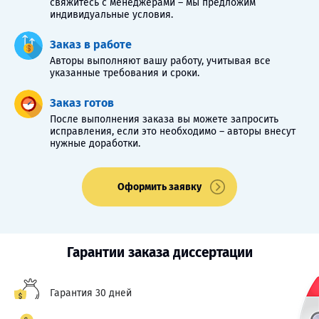
свяжитесь с менеджерами – мы предложим
индивидуальные условия.
Заказ в работе
Авторы выполняют вашу работу, учитывая все
указанные требования и сроки.
Заказ готов
После выполнения заказа вы можете запросить
исправления, если это необходимо – авторы внесут
нужные доработки.
Оформить заявку
Гарантии заказа диссертации
Гарантия 30 дней