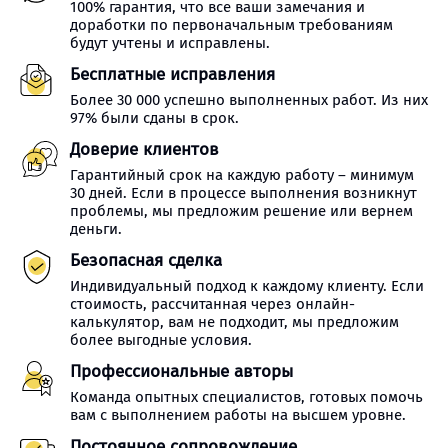
100% гарантия, что все ваши замечания и
доработки по первоначальным требованиям
будут учтены и исправлены.
Бесплатные исправления
Более 30 000 успешно выполненных работ. Из них
97% были сданы в срок.
Доверие клиентов
Гарантийный срок на каждую работу – минимум
30 дней. Если в процессе выполнения возникнут
проблемы, мы предложим решение или вернем
деньги.
Безопасная сделка
Индивидуальный подход к каждому клиенту. Если
стоимость, рассчитанная через онлайн-
калькулятор, вам не подходит, мы предложим
более выгодные условия.
Профессиональные авторы
Команда опытных специалистов, готовых помочь
вам с выполнением работы на высшем уровне.
Постоянное сопровождение