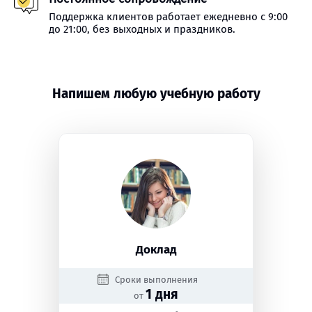
Поддержка клиентов работает ежедневно с 9:00
до 21:00, без выходных и праздников.
Напишем любую учебную работу
Доклад
Сроки выполнения
1 дня
от