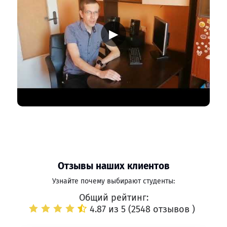
▶
Отзывы наших клиентов
Узнайте почему выбирают студенты:
Общий рейтинг:
4.87 из 5 (
2548 отзывов
)