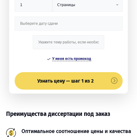
У меня есть промокод
Узнать цену — шаг 1 из 2
Преимущества диссертации под заказ
Оптимальное соотношение цены и качества