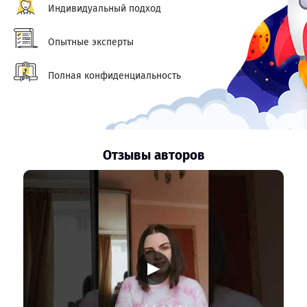
Индивидуальный подход
Опытные эксперты
Полная конфиденциальность
Отзывы авторов
▶