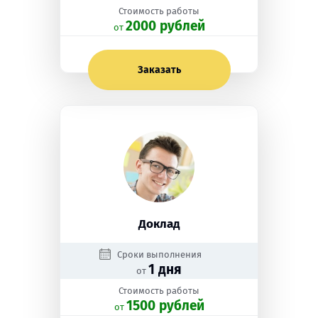
Стоимость работы
2000 рублей
oт
Заказать
Доклад
Сроки выполнения
1 дня
от
Стоимость работы
1500 рублей
oт