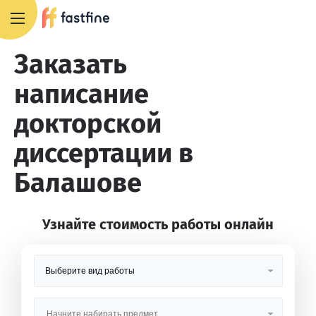
8 800 551 4007
Заказать
написание
докторской
диссертации в
Балашове
Узнайте стоимость работы онлайн