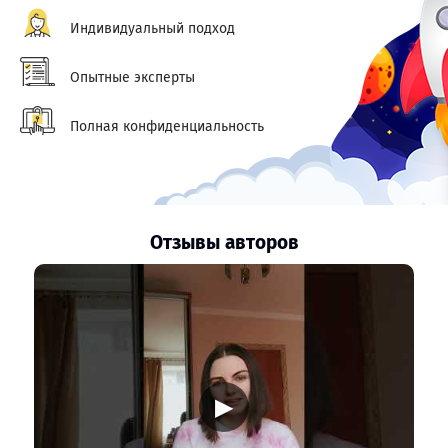
Индивидуальный подход
Опытные эксперты
Полная конфиденциальность
Отзывы авторов
▶