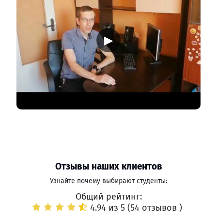
▶
Отзывы наших клиентов
Узнайте почему выбирают студенты:
Общий рейтинг:
4.94 из 5 (
54 отзывов
)