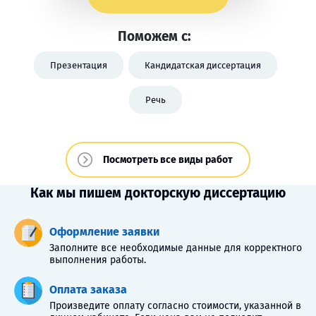
Поможем с:
Презентация
Кандидатская диссертация
Речь
Посмотреть все виды работ
Как мы пишем докторскую диссертацию
Оформление заявки
Заполните все необходимые данные для корректного
выполнения работы.
Оплата заказа
Произведите оплату согласно стоимости, указанной в