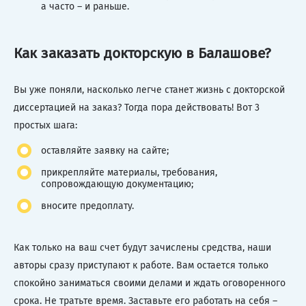
а часто – и раньше.
Как заказать докторскую в Балашове?
Вы уже поняли, насколько легче станет жизнь с докторской
диссертацией на заказ? Тогда пора действовать! Вот 3
простых шага:
оставляйте заявку на сайте;
прикрепляйте материалы, требования,
сопровождающую документацию;
вносите предоплату.
Как только на ваш счет будут зачислены средства, наши
авторы сразу приступают к работе. Вам остается только
спокойно заниматься своими делами и ждать оговоренного
срока. Не тратьте время. Заставьте его работать на себя –