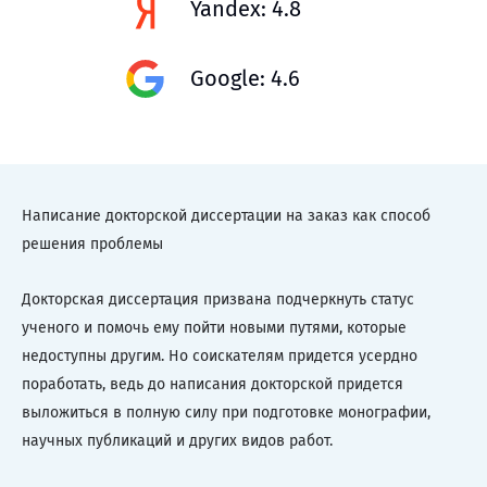
Yandex: 4.8
Google: 4.6
Написание докторской диссертации на заказ как способ
решения проблемы
Докторская диссертация призвана подчеркнуть статус
ученого и помочь ему пойти новыми путями, которые
недоступны другим. Но соискателям придется усердно
поработать, ведь до написания докторской придется
выложиться в полную силу при подготовке монографии,
научных публикаций и других видов работ.