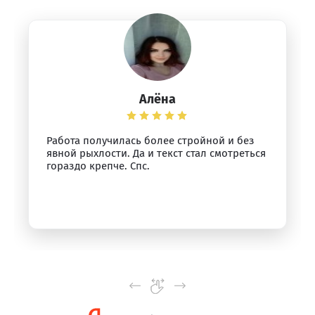
Алёна
Работа получилась более стройной и без
явной рыхлости. Да и текст стал смотреться
гораздо крепче. Спс.