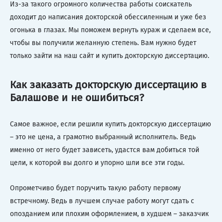
Из-за такого огромного количества работы соискатель
доходит до написания докторской обессиленным и уже без
огонька в глазах. Мы поможем вернуть кураж и сделаем все,
чтобы вы получили желанную степень. Вам нужно будет
только зайти на наш сайт и купить докторскую диссертацию.
Как заказать докторскую диссертацию в
Балашове и не ошибиться?
Самое важное, если решили купить докторскую диссертацию
– это не цена, а грамотно выбранный исполнитель. Ведь
именно от него будет зависеть, удастся вам добиться той
цели, к которой вы долго и упорно шли все эти годы.
Опрометчиво будет поручить такую работу первому
встречному. Ведь в лучшем случае работу могут сдать с
опозданием или плохим оформлением, в худшем – заказчик