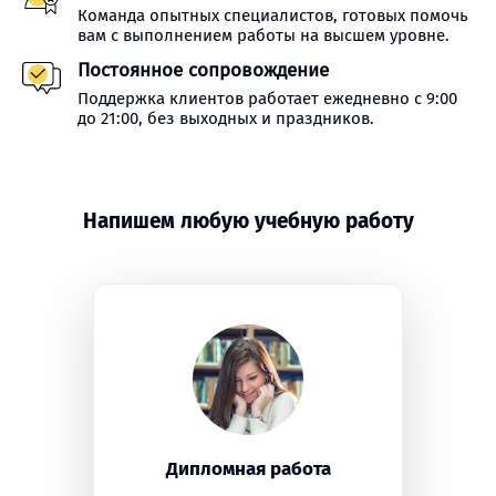
Команда опытных специалистов, готовых помочь
вам с выполнением работы на высшем уровне.
Постоянное сопровождение
Поддержка клиентов работает ежедневно с 9:00
до 21:00, без выходных и праздников.
Напишем любую учебную работу
Дипломная работа