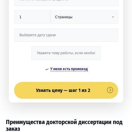
У меня есть промокод
Узнать цену — шаг 1 из 2
Преимущества докторской диссертации под
заказ