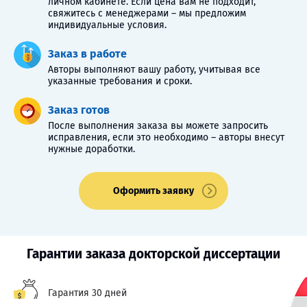
личном кабинете. Если цена вам не подходит,
свяжитесь с менеджерами – мы предложим
индивидуальные условия.
Заказ в работе
Авторы выполняют вашу работу, учитывая все
указанные требования и сроки.
Заказ готов
После выполнения заказа вы можете запросить
исправления, если это необходимо – авторы внесут
нужные доработки.
Оформить заявку
Гарантии заказа докторской диссертации
Гарантия 30 дней