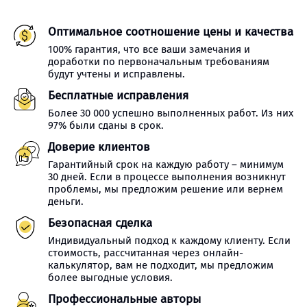
Оптимальное соотношение цены и качества
100% гарантия, что все ваши замечания и
доработки по первоначальным требованиям
будут учтены и исправлены.
Бесплатные исправления
Более 30 000 успешно выполненных работ. Из них
97% были сданы в срок.
Доверие клиентов
Гарантийный срок на каждую работу – минимум
30 дней. Если в процессе выполнения возникнут
проблемы, мы предложим решение или вернем
деньги.
Безопасная сделка
Индивидуальный подход к каждому клиенту. Если
стоимость, рассчитанная через онлайн-
калькулятор, вам не подходит, мы предложим
более выгодные условия.
Профессиональные авторы