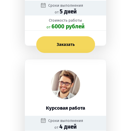
Сроки выполнения
5 дней
от
Стоимость работы
6000 рублей
oт
Заказать
Курсовая работа
Сроки выполнения
4 дней
от